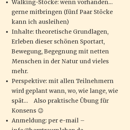
Walking-Stöcke: wenn vorhanden…
gerne mitbringen (fünf Paar Stöcke
kann ich ausleihen)
Inhalte: theoretische Grundlagen,
Erleben dieser schönen Sportart,
Bewegung, Begegnung mit netten
Menschen in der Natur und vieles
mehr.
Perspektive: mit allen Teilnehmern
wird geplant wann, wo, wie lange, wie
spät… Also praktische Übung für
Konsens 😉
Anmeldung: per e-mail –