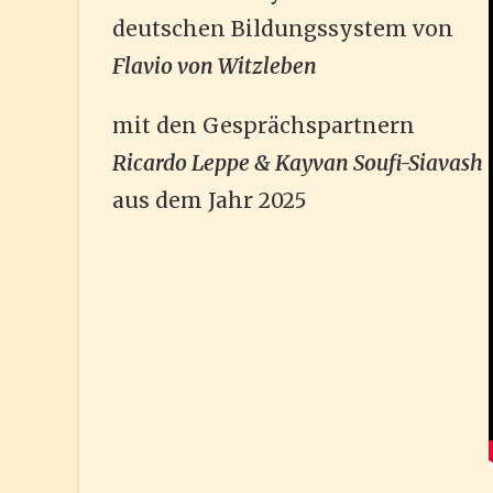
deutschen Bildungssystem von
Flavio von Witzleben
mit den Gesprächspartnern
Ricardo Leppe & Kayvan Soufi-Siavash
aus dem Jahr 2025