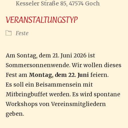
Kesseler Straße 85, 47574 Goch
VERANSTALTUNGSTYP
Feste
Am Sontag, dem 21. Juni 2026 ist
Sommersonnenwende. Wir wollen dieses
Fest am
Montag, dem 22. Juni
feiern.
Es soll ein Beisammensein mit
Mitbringbuffet werden. Es wird spontane
Workshops von Vereinsmitgliedern
geben.