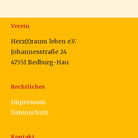
Verein
Herz(t)raum leben e.V.
Johannesstraße 24
47551 Bedburg-Hau
Rechtliches
Impressum
Datenschutz
Kontakt